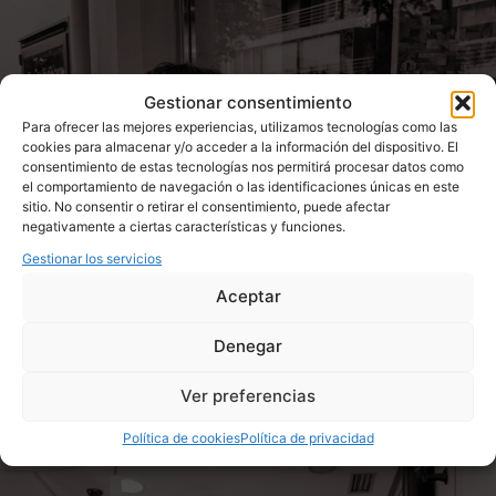
Gestionar consentimiento
Para ofrecer las mejores experiencias, utilizamos tecnologías como las
cookies para almacenar y/o acceder a la información del dispositivo. El
consentimiento de estas tecnologías nos permitirá procesar datos como
el comportamiento de navegación o las identificaciones únicas en este
sitio. No consentir o retirar el consentimiento, puede afectar
negativamente a ciertas características y funciones.
Gestionar los servicios
Aceptar
Denegar
Ver preferencias
Política de cookies
Política de privacidad