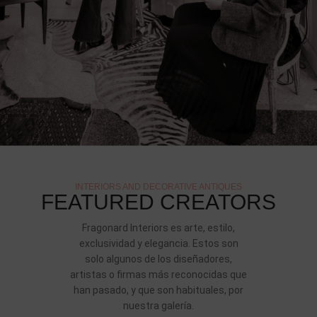
INTERIORS AND DECORATIVE ANTIQUES
FEATURED CREATORS
Fragonard Interiors es arte, estilo,
exclusividad y elegancia. Estos son
solo algunos de los diseñadores,
artistas o firmas más reconocidas que
han pasado, y que son habituales, por
nuestra galería.