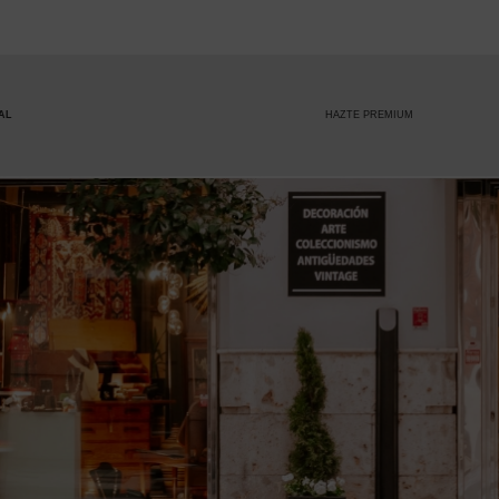
HAZTE PREMIUM