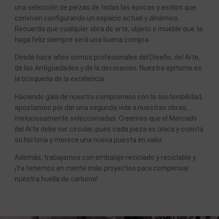
una selección de piezas de todas las épocas y estilos que
conviven configurando un espacio actual y dinámico.
Recuerda que cualquier obra de arte, objeto o mueble que te
haga feliz siempre será una buena compra.
Desde hace años somos profesionales del Diseño, del Arte,
de las Antigüedades y de la decoración. Nuestro epítome es
la búsqueda de la excelencia.
Haciendo gala de nuestro compromiso con la sostenibilidad,
apostamos por dar una segunda vida a nuestras obras,
minuciosamente seleccionadas. Creemos que el Mercado
del Arte debe ser circular, pues cada pieza es única y cuenta
su historia y merece una nueva puesta en valor.
Además, trabajamos con embalaje reciclado y reciclable y
¡Ya tenemos en mente más proyectos para compensar
nuestra huella de carbono!