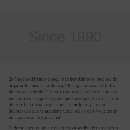
Since 1990
En Fragonard Interiors seguimos la máxima del reconocido
arquitecto suizo Le Corbusier, “Un hogar debe ser el cofre
del tesoro de la vida”. Nuestra casa es el reflejo de nuestro
ser, de nuestros gustos y de nuestra sensibilidad. Como tal,
debe estar equipada por muebles, pinturas y objetos
decorativos que te apasionen, que hablen de ti y que creen
un espacio único y personal.
Podemos acompañarte en este extraordinario camino con