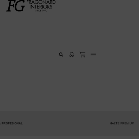
HAZTE PREMIUM