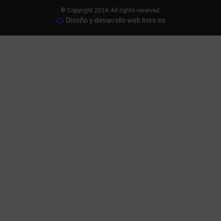
© Copyright 2024. All rights reserved.
Diseño y desarrollo web livire.es