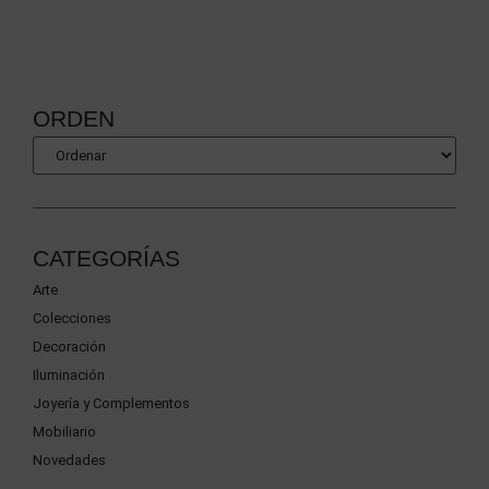
ORDEN
CATEGORÍAS
Arte
Colecciones
Decoración
Iluminación
Joyería y Complementos
Mobiliario
Novedades