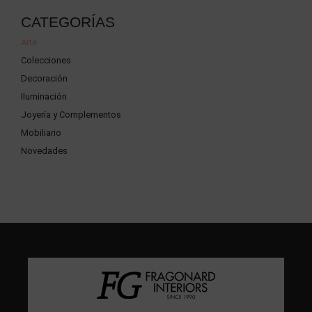
CATEGORÍAS
Arte
Colecciones
Decoración
Iluminación
Joyería y Complementos
Mobiliario
Novedades