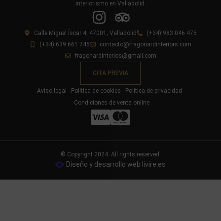
interiorismo en Valladolid.
Calle Miguel Íscar 4, 47001, Valladolid
(+34) 983 046 475
(+34) 639 661 745
contacto@fragonardinteriors.com
fragonardinterios@gmail.com
CITA PREVIA
Aviso legal
Política de cookies
Política de privacidad
Condiciones de venta online
© Copyright 2024. All rights reserved.
Diseño y desarrollo web livire.es