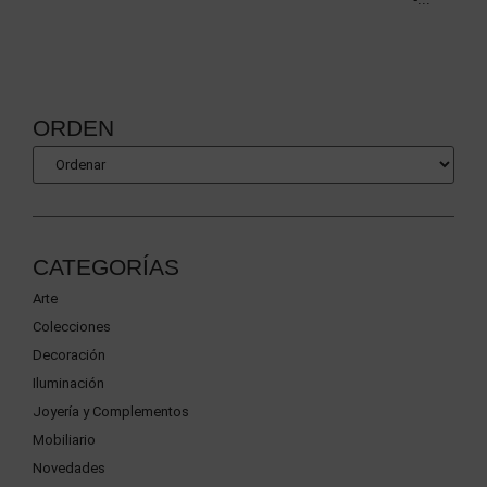
ORDEN
CATEGORÍAS
Arte
Colecciones
Decoración
Iluminación
Joyería y Complementos
Mobiliario
Novedades