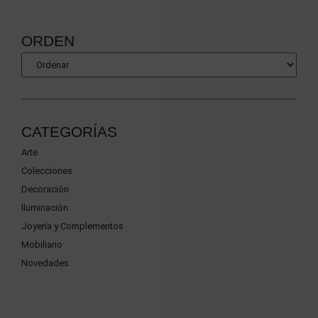
ORDEN
CATEGORÍAS
Arte
Colecciones
Decoración
Iluminación
Joyería y Complementos
Mobiliario
Novedades