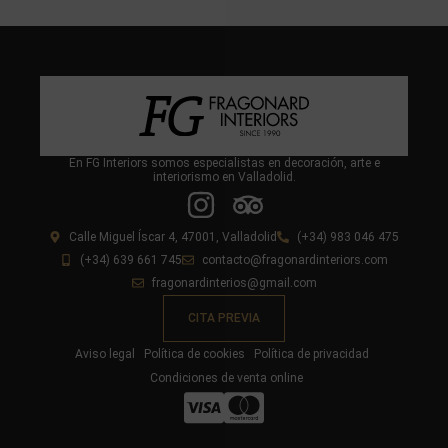
En FG Interiors somos especialistas en decoración, arte e
interiorismo en Valladolid.
Calle Miguel Íscar 4, 47001, Valladolid
(+34) 983 046 475
(+34) 639 661 745
contacto@fragonardinteriors.com
fragonardinterios@gmail.com
CITA PREVIA
Aviso legal
Política de cookies
Política de privacidad
Condiciones de venta online