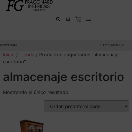
OFESIONAL
HAZTE PREMIUM
Inicio
/
Tienda
/ Productos etiquetados “almacenaje
escritorio”
almacenaje escritorio
Mostrando el único resultado