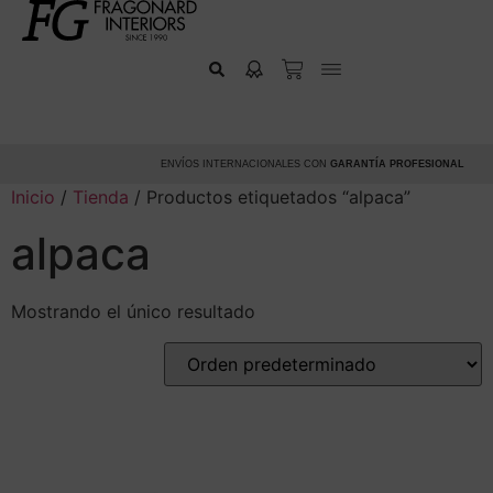
ENVÍOS INTERNACIONALES CON
GARANTÍA PROFESIONAL
Inicio
/
Tienda
/ Productos etiquetados “alpaca”
alpaca
Mostrando el único resultado