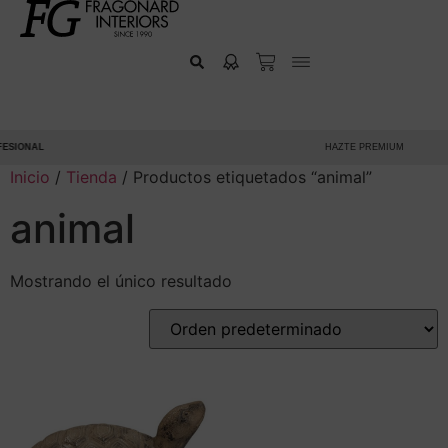
ESIONAL
HAZTE PREMIUM
Inicio
/
Tienda
/ Productos etiquetados “animal”
animal
Mostrando el único resultado