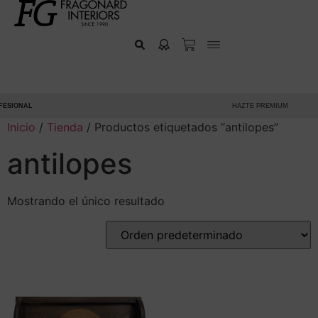
ESIONAL
HAZTE PREMIUM
Inicio
/
Tienda
/ Productos etiquetados “antilopes”
antilopes
Mostrando el único resultado