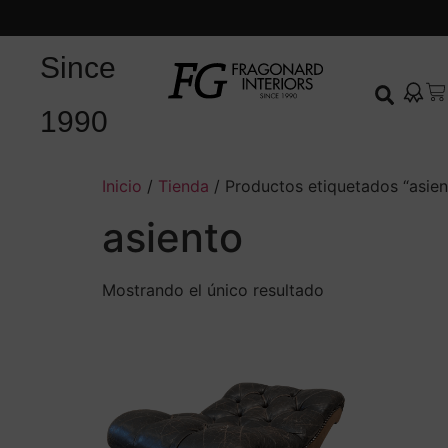
Since
1990
Inicio
/
Tienda
/ Productos etiquetados “asien
asiento
Mostrando el único resultado