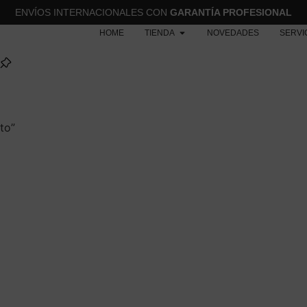
ENVÍOS INTERNACIONALES CON
GARANTÍA PROFESIONAL
HOME
TIENDA
NOVEDADES
SERVI
to”