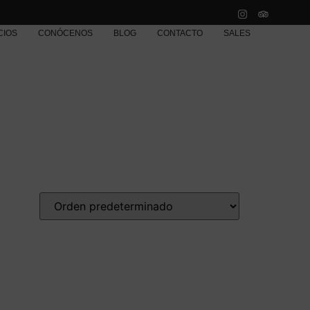
CIOS
CONÓCENOS
BLOG
CONTACTO
SALES