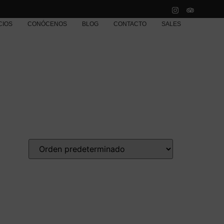
CIOS
CONÓCENOS
BLOG
CONTACTO
SALES