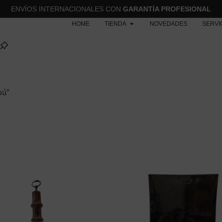
ENVÍOS INTERNACIONALES CON
GARANTÍA PROFESIONAL
HOME
TIENDA
NOVEDADES
SERVI
bú”