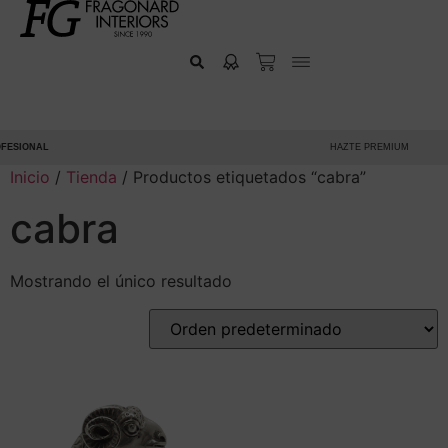
ESIONAL
HAZTE PREMIUM
Inicio
/
Tienda
/ Productos etiquetados “cabra”
cabra
Mostrando el único resultado