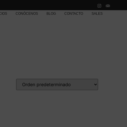
CIOS
CONÓCENOS
BLOG
CONTACTO
SALES