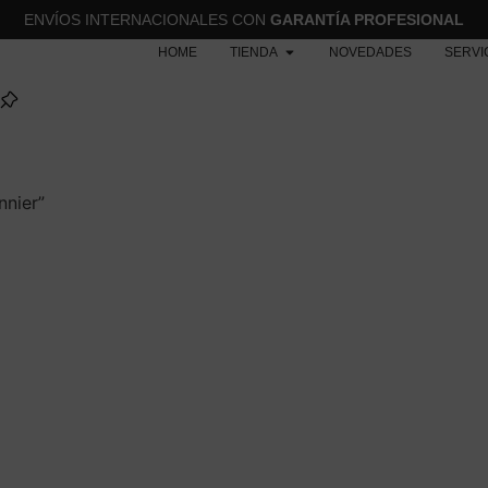
ENVÍOS INTERNACIONALES CON
GARANTÍA PROFESIONAL
HOME
TIENDA
NOVEDADES
SERVI
nnier”