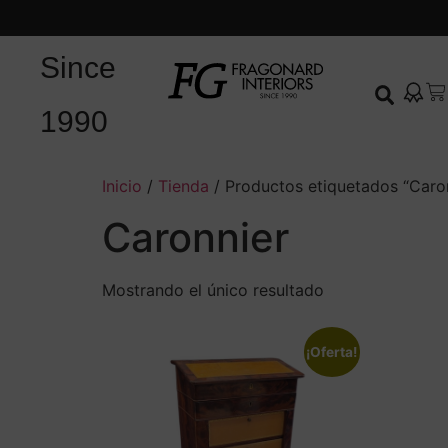
Since
1990
Inicio
/
Tienda
/ Productos etiquetados “Caro
Caronnier
Mostrando el único resultado
¡Oferta!