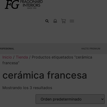
OFESIONAL
HAZTE PREMIUM
Inicio
/
Tienda
/ Productos etiquetados “cerámica
francesa”
cerámica francesa
Mostrando los 3 resultados