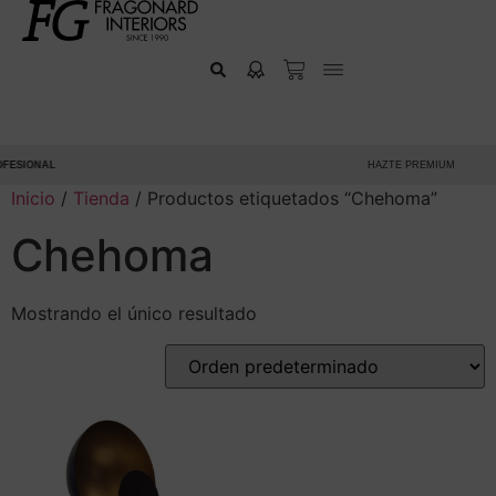
FESIONAL
HAZTE PREMIUM
Inicio
/
Tienda
/ Productos etiquetados “Chehoma”
Chehoma
Mostrando el único resultado