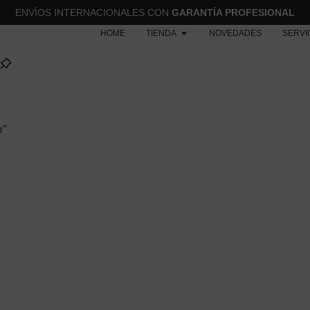
ENVÍOS INTERNACIONALES CON
GARANTÍA PROFESIONAL
HOME
TIENDA
NOVEDADES
SERVI
o”