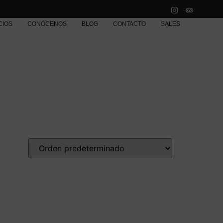
CIOS
CONÓCENOS
BLOG
CONTACTO
SALES