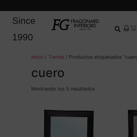
Since
1990
Inicio
/
Tienda
/ Productos etiquetados “cuer
cuero
Mostrando los 5 resultados