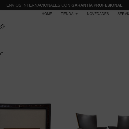
ENVÍOS INTERNACIONALES CON
GARANTÍA PROFESIONAL
HOME
TIENDA
NOVEDADES
SERVI
o”