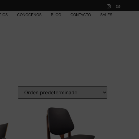
CIOS
CONÓCENOS
BLOG
CONTACTO
SALES