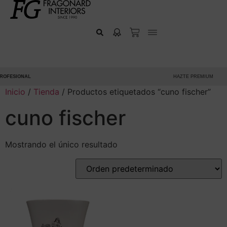
OFESIONAL
HAZTE PREMIUM
Inicio
/
Tienda
/ Productos etiquetados “cuno fischer”
cuno fischer
Mostrando el único resultado