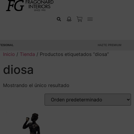
ESIONAL
HAZTE PREMIUM
Inicio
/
Tienda
/ Productos etiquetados “diosa”
diosa
Mostrando el único resultado