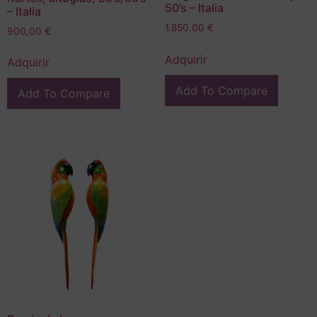
50’s – Italia
– Italia
1.850,00
€
900,00
€
Adquirir
Adquirir
Add To Compare
Add To Compare