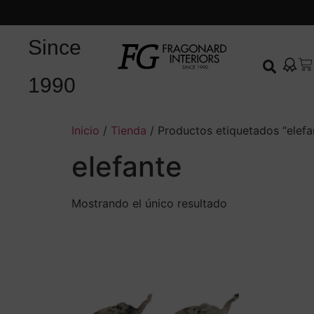
Since
1990
Inicio
/
Tienda
/ Productos etiquetados “elefa
elefante
Mostrando el único resultado