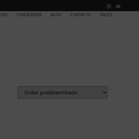
CIOS
CONÓCENOS
BLOG
CONTACTO
SALES