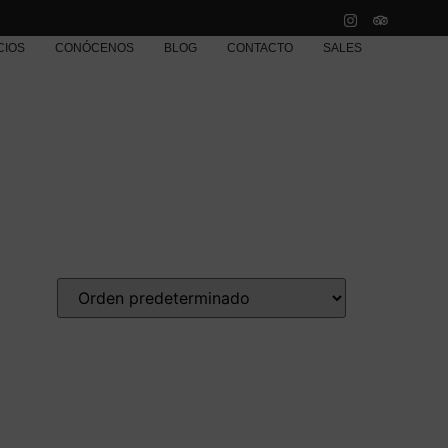
CIOS
CONÓCENOS
BLOG
CONTACTO
SALES