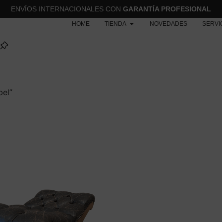
ENVÍOS INTERNACIONALES CON
GARANTÍA PROFESIONAL
HOME
TIENDA
NOVEDADES
SERVI
bel”