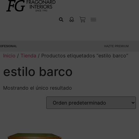
FESIONAL
HAZTE PREMIUM
Inicio
/
Tienda
/ Productos etiquetados “estilo barco”
estilo barco
Mostrando el único resultado