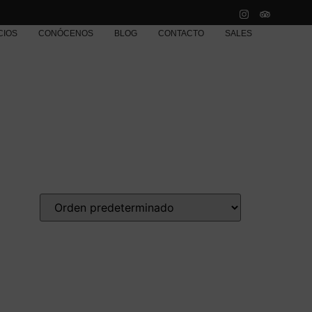
CIOS
CONÓCENOS
BLOG
CONTACTO
SALES