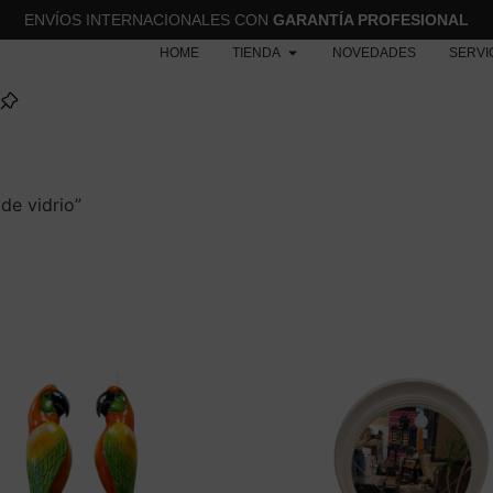
ENVÍOS INTERNACIONALES CON
GARANTÍA PROFESIONAL
HOME
TIENDA
NOVEDADES
SERVI
de vidrio”