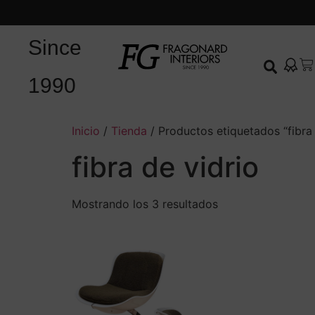
Since
1990
Inicio
/
Tienda
/ Productos etiquetados “fibra 
fibra de vidrio
Mostrando los 3 resultados