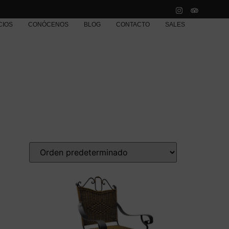
CIOS
CONÓCENOS
BLOG
CONTACTO
SALES