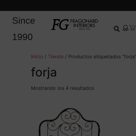
Since
1990
Inicio
/
Tienda
/ Productos etiquetados “forja
forja
Mostrando los 4 resultados