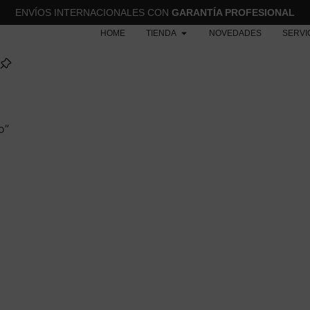
ENVÍOS INTERNACIONALES CON
GARANTÍA PROFESIONAL
HOME
TIENDA
NOVEDADES
SERVI
o”