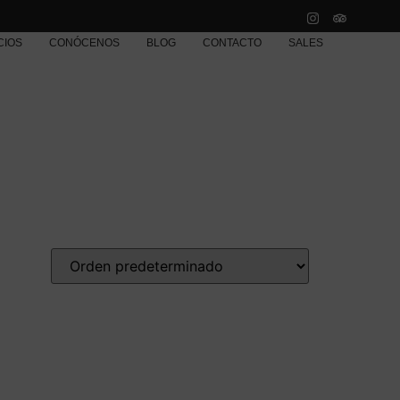
CIOS
CONÓCENOS
BLOG
CONTACTO
SALES