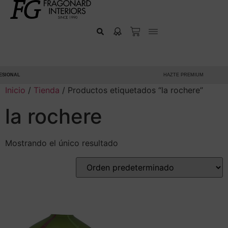
SIONAL
HAZTE PREMIUM
Inicio
/
Tienda
/ Productos etiquetados “la rochere”
la rochere
Mostrando el único resultado