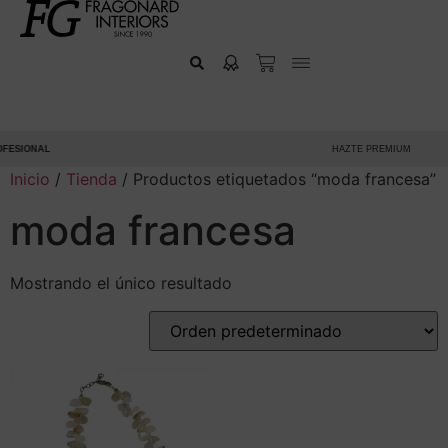
FESIONAL
HAZTE PREMIUM
Inicio
/
Tienda
/ Productos etiquetados “moda francesa”
moda francesa
Mostrando el único resultado