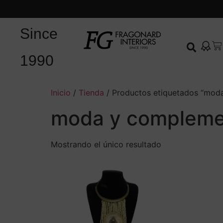
Since
1990
Inicio
/
Tienda
/ Productos etiquetados “mod
moda y compleme
Mostrando el único resultado