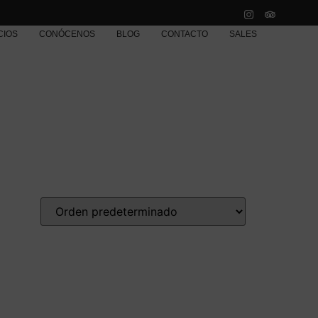
CIOS
CONÓCENOS
BLOG
CONTACTO
SALES