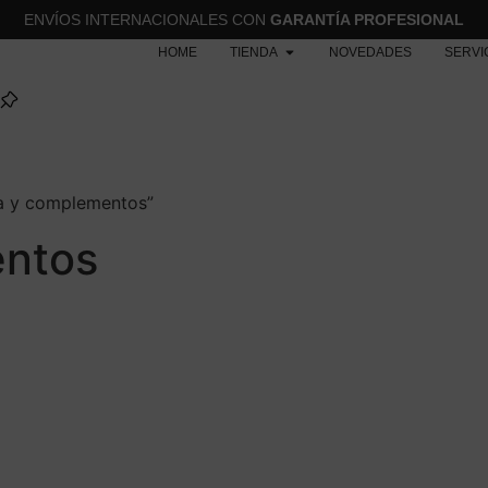
ENVÍOS INTERNACIONALES CON
GARANTÍA PROFESIONAL
HOME
TIENDA
NOVEDADES
SERVI
a y complementos”
ntos