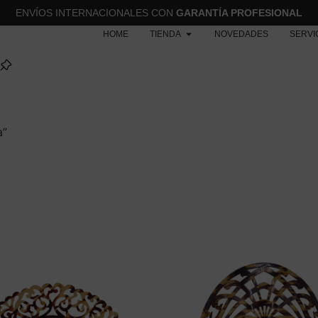
ENVÍOS INTERNACIONALES CON
GARANTÍA PROFESIONAL
HOME
TIENDA
NOVEDADES
SERVI
a”