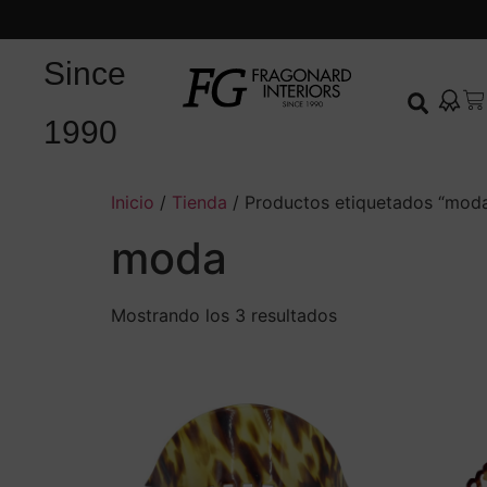
Since
1990
Inicio
/
Tienda
/ Productos etiquetados “mod
moda
Mostrando los 3 resultados