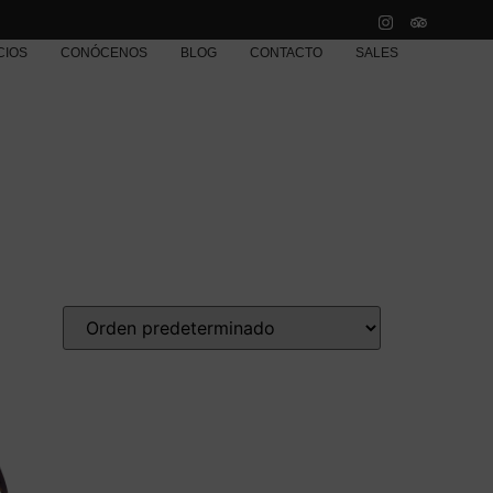
CIOS
CONÓCENOS
BLOG
CONTACTO
SALES