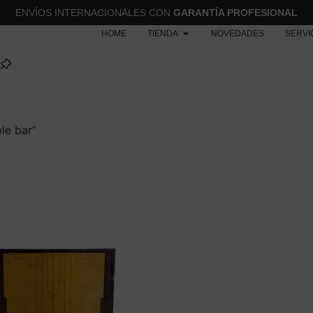
ENVÍOS INTERNACIONALES CON
GARANTÍA PROFESIONAL
HOME
TIENDA
NOVEDADES
SERVI
le bar”