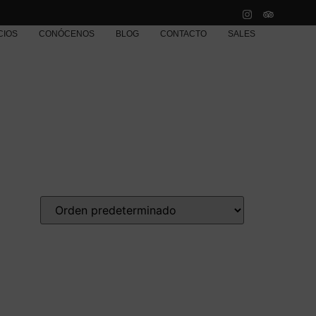
CIOS
CONÓCENOS
BLOG
CONTACTO
SALES