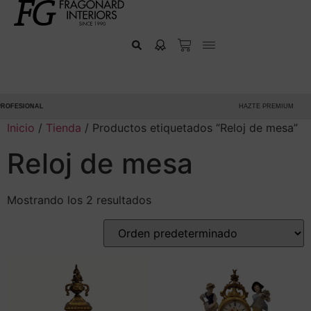
ROFESIONAL
HAZTE PREMIUM
Inicio
/
Tienda
/ Productos etiquetados “Reloj de mesa”
Reloj de mesa
Mostrando los 2 resultados