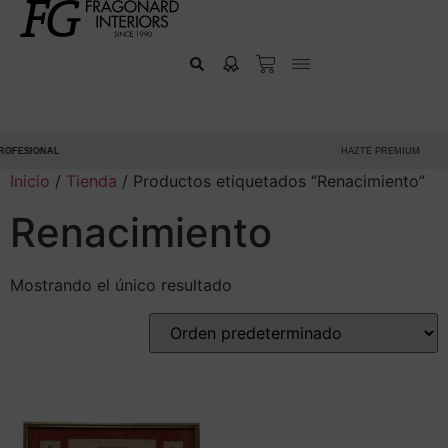
OFESIONAL
HAZTE PREMIUM
Inicio
/
Tienda
/ Productos etiquetados “Renacimiento”
Renacimiento
Mostrando el único resultado