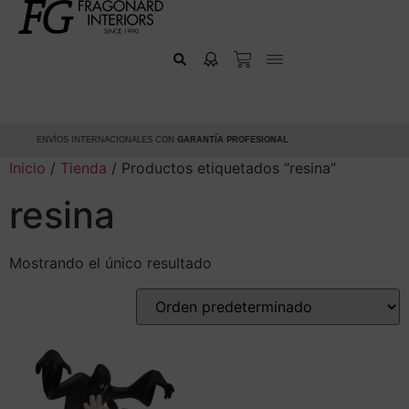
ENVÍOS INTERNACIONALES CON
GARANTÍA PROFESIONAL
Inicio
/
Tienda
/ Productos etiquetados “resina”
resina
Mostrando el único resultado