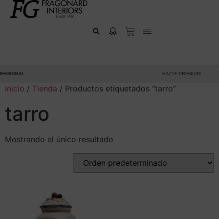
ESIONAL
HAZTE PREMIUM
Inicio
/
Tienda
/ Productos etiquetados “tarro”
tarro
Mostrando el único resultado