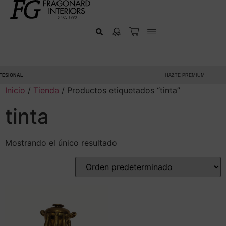
ESIONAL
HAZTE PREMIUM
Inicio
/
Tienda
/ Productos etiquetados “tinta”
tinta
Mostrando el único resultado