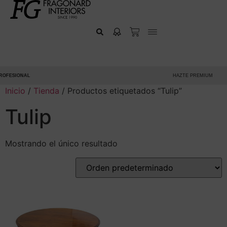
OFESIONAL
HAZTE PREMIUM
Inicio
/
Tienda
/ Productos etiquetados “Tulip”
Tulip
Mostrando el único resultado