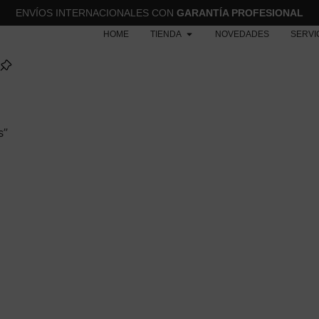
ENVÍOS INTERNACIONALES CON
GARANTÍA PROFESIONAL
HOME
TIENDA
NOVEDADES
SERVI
s”