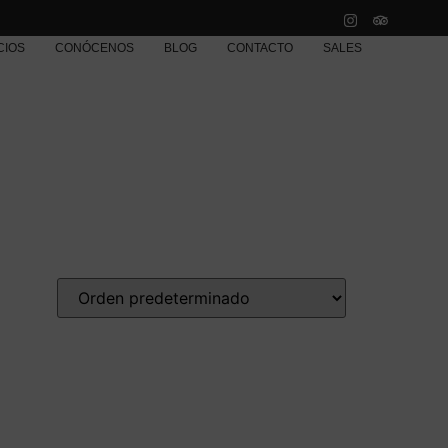
CIOS
CONÓCENOS
BLOG
CONTACTO
SALES