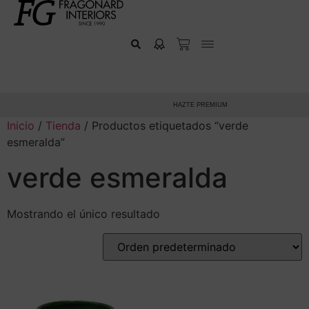
HAZTE PREMIUM
Inicio
/
Tienda
/ Productos etiquetados “verde
esmeralda”
verde esmeralda
Mostrando el único resultado