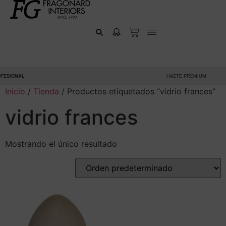
ESIONAL
HAZTE PREMIUM
Inicio
/
Tienda
/ Productos etiquetados “vidrio frances”
vidrio frances
Mostrando el único resultado