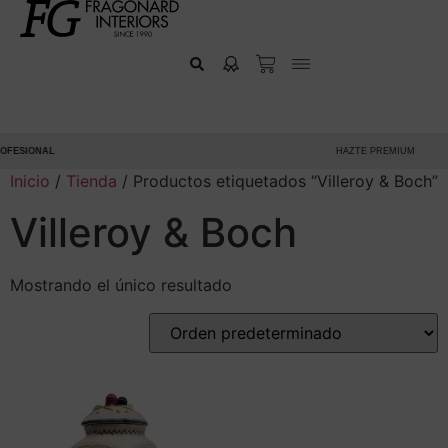
OFESIONAL
HAZTE PREMIUM
Inicio
/
Tienda
/ Productos etiquetados “Villeroy & Boch”
Villeroy & Boch
Mostrando el único resultado