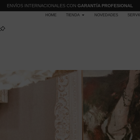
ENVÍOS INTERNACIONALES CON
GARANTÍA PROFESIONAL
HOME
TIENDA
NOVEDADES
SERVI