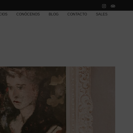
CIOS
CONÓCENOS
BLOG
CONTACTO
SALES