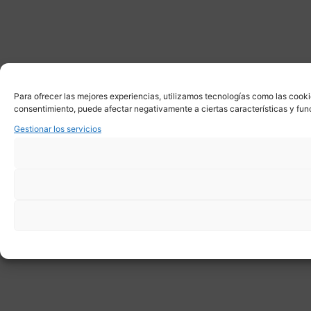
Para ofrecer las mejores experiencias, utilizamos tecnologías como las cooki
consentimiento, puede afectar negativamente a ciertas características y fun
Gestionar los servicios