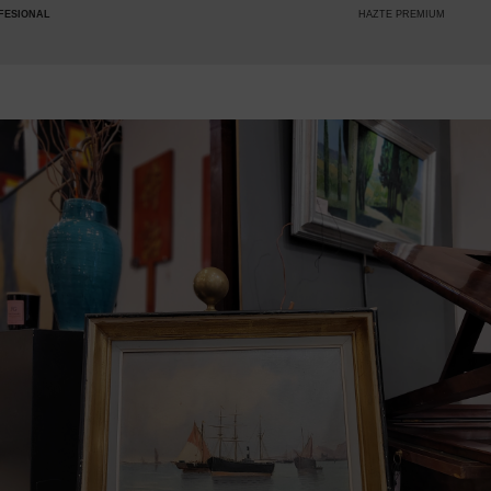
HAZTE PREMIUM