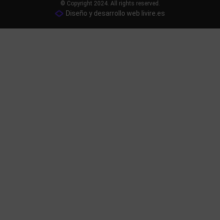
© Copyright 2024. All rights reserved.
Diseño y desarrollo web livire.es