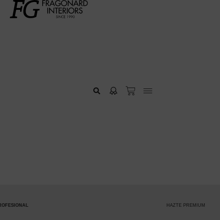
HAZTE PREMIUM