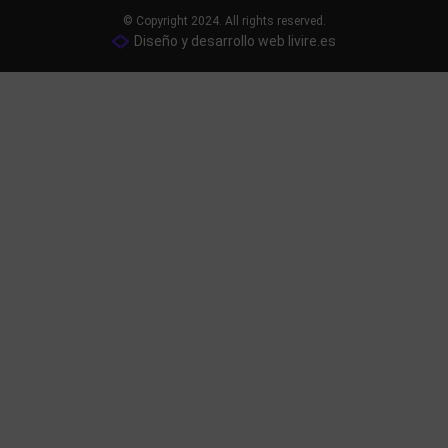
© Copyright 2024. All rights reserved.
Diseño y desarrollo web livire.es