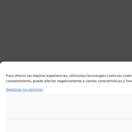
Para ofrecer las mejores experiencias, utilizamos tecnologías como las cooki
consentimiento, puede afectar negativamente a ciertas características y fun
Gestionar los servicios