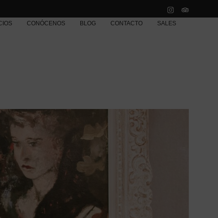
CIOS
CONÓCENOS
BLOG
CONTACTO
SALES