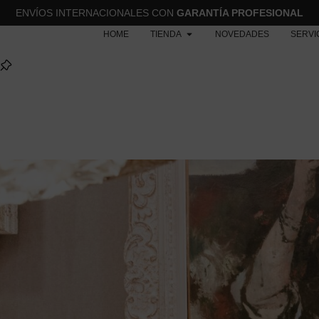
ENVÍOS INTERNACIONALES CON
GARANTÍA PROFESIONAL
HOME
TIENDA
NOVEDADES
SERVI