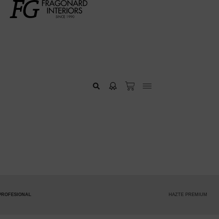
HAZTE PREMIUM