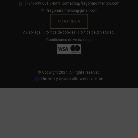
(+34) 639 661 745
contacto@fragonardinteriors.com
fragonardinterios@gmail.com
CITA PREVIA
Aviso legal
Política de cookies
Política de privacidad
Condiciones de venta online
© Copyright 2024. All rights reserved.
Diseño y desarrollo web livire.es