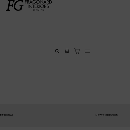
HAZTE PREMIUM